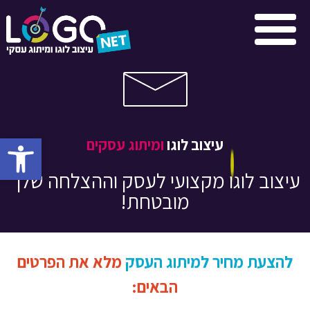
פתח סרגל
עיצוב לוגו
ומיתוג עסקים
עיצוב לוגו מקצועי לעסק וההצלחה שלך
מובטחת!
להצעת מחיר למיתוג העסק
מלא את הפרטים
הבאים: