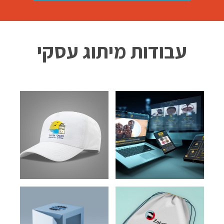
עבודות מיתוג עסקי