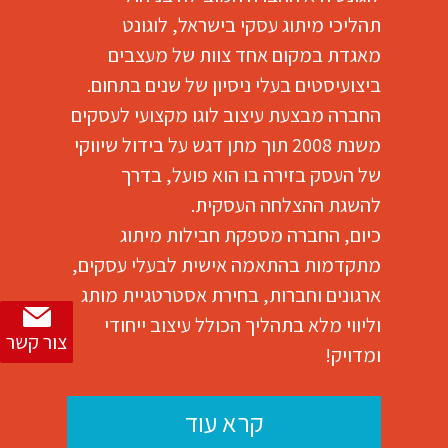
תהליכי מיתוג עסקי בישראל, לוגונט
מאגדת במקום אחד צוות של מעצבים
ביצועיסטים בעלי ניסיון של שנים בתחום.
החברה מבצעת עיצוב לוגו מקצועי לעסקים
משנת 2008 תוך מתן דגש על בידול שיווקי
של העסק בזירה בו הוא פועל, בדרך
להשגת ההצלחה העסקית.
כיום, החברה מספקת חבילות מיתוג
מתקדמות בהתאמה אישית לבעלי עסקים,
ארגונים וחברות, בחירת אסטרטגיית מותג
וליווי מלא בתהליך הכולל עיצוב ייחודי
צור קשר
ומדויק!
קרא עוד