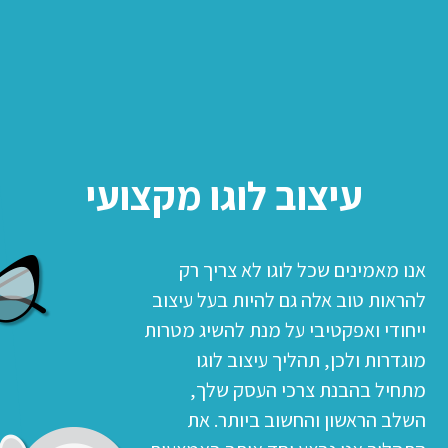
מומחי עיצוב עסקי
מיתוג ממעצבים עתירי ניסיון
בתחום העסקי
עיצוב לוגו מקצועי
אנו מאמינים שכל לוגו לא צריך רק
להראות טוב אלה גם להיות בעל עיצוב
ייחודי ואפקטיבי על מנת להשיג מטרות
מוגדרות ולכן, תהליך עיצוב לוגו
מתחיל בהבנת צרכי העסק שלך,
השלב הראשון והחשוב ביותר. את