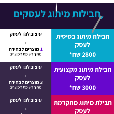
חבילות מיתוג לעסקים
עיצוב לוגו לעסק
חבילת מיתוג בסיסית
+
לעסק
1
מוצרים לבחירה
2800 שח*
מתוך רשימת המוצרים
עיצוב לוגו לעסק
חבילת מיתוג מקצועית
+
לעסק
3
מוצרים לבחירה
3000 שח*
מתוך רשימת המוצרים
עיצוב לוגו לעסק
חבילת מיתוג מתקדמת
+
לעסק