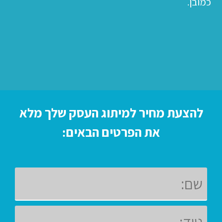
כמובן.
להצעת מחיר למיתוג העסק שלך מלא
את הפרטים הבאים: