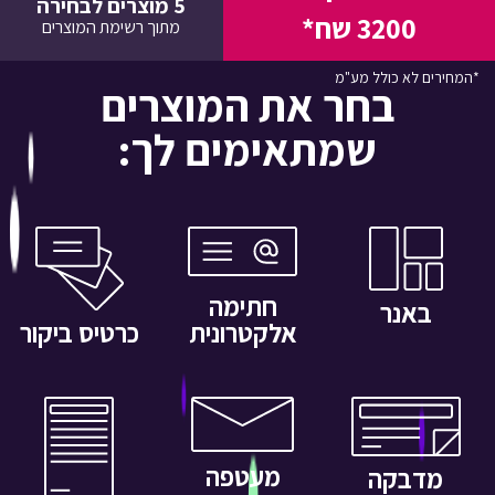
5
מוצרים לבחירה
3200 שח*
מתוך רשימת המוצרים
*המחירים לא כולל מע"מ
בחר את המוצרים
שמתאימים לך:
חתימה
באנר
כרטיס ביקור
אלקטרונית
מעטפה
מדבקה