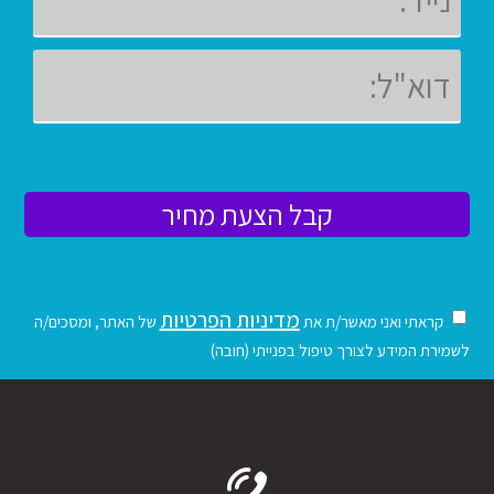
מדיניות הפרטיות
קראתי ואני מאשר/ת את
של האתר, ומסכים/ה
לשמירת המידע לצורך טיפול בפנייתי (חובה)