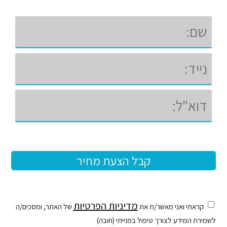
מדיניות הפרטיות
קראתי ואני מאשר/ת את
של האתר, ומסכים/ה
לשמירת המידע לצורך טיפול בפנייתי (חובה)