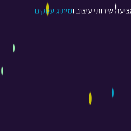
מיתוג עסקים