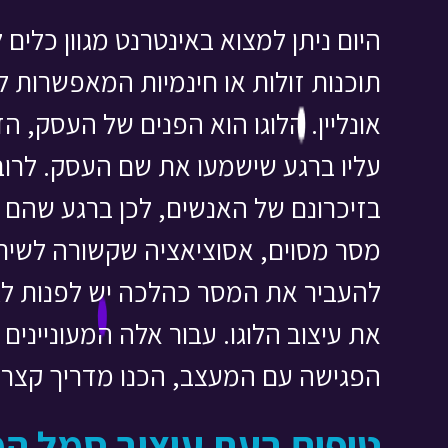
היום ניתן למצוא באינטרנט מגוון כלים
תוכנות זולות או חינמיות המאפשרות 
אונליין. הלוגו הוא הפנים של העסק, 
עליו ברגע שישמעו את שם העסק. לרוב
בזיכרונם של האנשים, לכן ברגע שהם 
מסר מסוים, אסוציאציה שקשורה לשיר
להעביר את המסר כהלכה יש לפנות לג
את עיצוב הלוגו. עבור אלה המעוניינים 
הפגישה עם המעצב, הכנו מדריך קצר ה
טיפים בעת עיצוב סמל המ