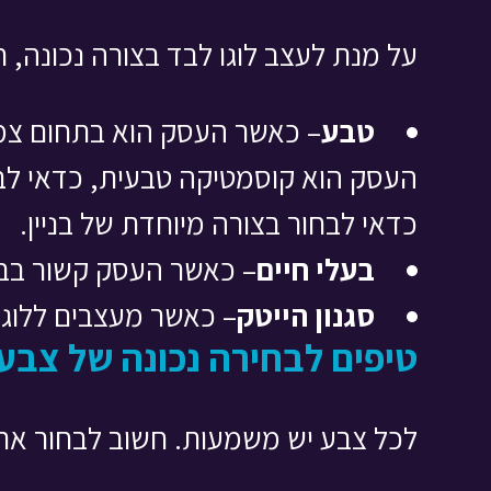
על מנת לעצב לוגו לבד בצורה נכונה, 
טבע
– כאשר העסק הוא בתחום צמח
העסק הוא קוסמטיקה טבעית, כדאי לבח
כדאי לבחור בצורה מיוחדת של בניין.
בעלי חיים
– כאשר העסק קשור בבעל
סגנון הייטק
– כאשר מעצבים ללוגו
טיפים לבחירה נכונה של צבע
לכל צבע יש משמעות. חשוב לבחור א