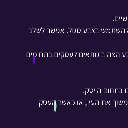
יים.
 להשתמש בצבע סגול. אפשר לשלב
צבע הצהוב מתאים לעסקים בתחומים
 בתחום הייטק.
משוך את העין, או כאשר העסק