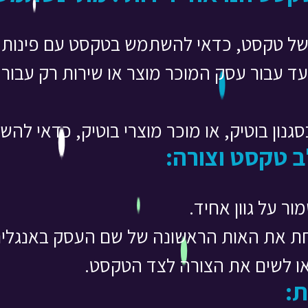
י של טקסט, כדאי להשתמש בטקסט עם פינות 
ד עבור עסק המוכר מוצר או שירות רק עבו
נון בוטיק, או מוכר מוצרי בוטיק, כדאי להש
ב טקסט וצורה:
ר על גוון אחיד.
קחת את האות הראשונה של שם העסק באנגלית
ו לשים את הצורה לצד הטקסט.
ת: