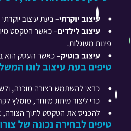
עיצוב יוקרתי
– בעת עיצוב יוקרת
עיצוב לילדים
– כאשר הטקסט מיוע
פינות מעוגלות.
עיצוב בוטיק
– כאשר העסק הוא בסג
טיפים בעת עיצוב לוגו המשל
כדאי להשתמש בצורה מוכנה, ולשמו
כדי ליצור מיתוג מיוחד, מומלץ ל
להכניס את הטקסט לתוך הצורה, א
טיפים לבחירה נכונה של צורו