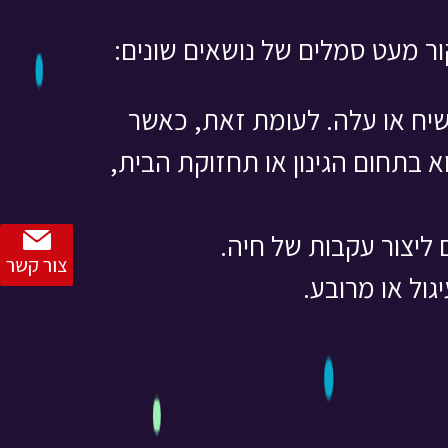
ור מעט סמלים של נושאים שונים:
יח או עלה. לעומת זאת, כאשר
בתחום הגינון או תחזוקת הבית,
 ליצור עקבות של חיה.
צור קשר
ול או מרובע.