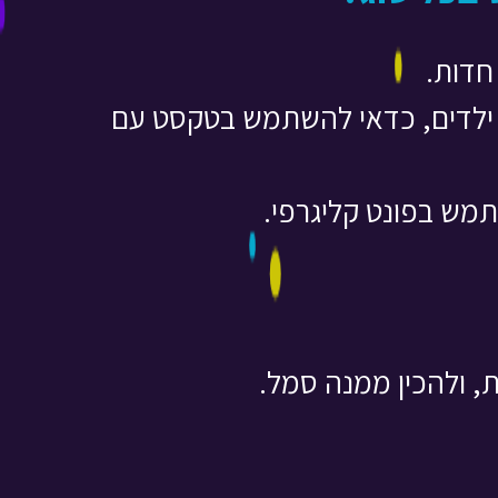
חדות.
ר ילדים, כדאי להשתמש בטקסט עם
תמש בפונט קליגרפי.
, ולהכין ממנה סמל.