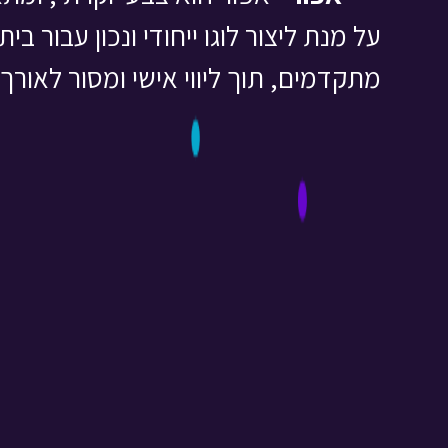
על מנת ליצור לוגו ייחודי ונכון עבור בית העסק שלך פנה
מתקדמים, תוך ליווי אישי ומסור לאורך