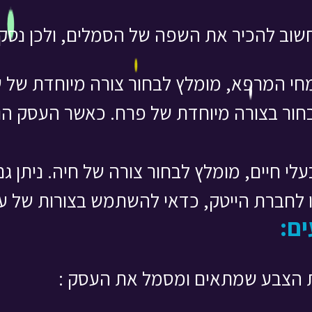
חשוב להכיר את השפה של הסמלים, ולכן נסק
י המרפא, מומלץ לבחור צורה מיוחדת של ש
ור בצורה מיוחדת של פרח. כאשר העסק הוא 
י חיים, מומלץ לבחור צורה של חיה. ניתן גם
 לחברת הייטק, כדאי להשתמש בצורות של עיג
ים:
ת הצבע שמתאים ומסמל את העסק :