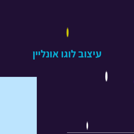
עיצוב לוגו אונליין