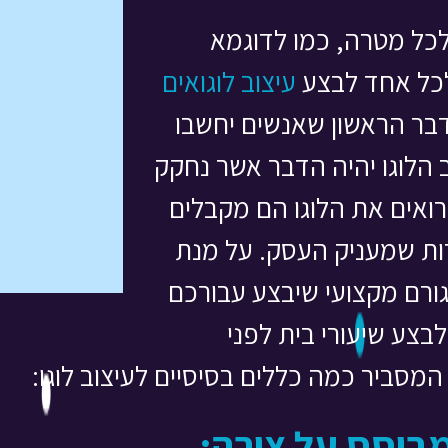
 לכל מטרה, כמו לדוגמא
לכל אחד לבצע
עיצוב לוגואים
הדבר הראשון שאנשים יחשבו
 הלוגו יהיה הדבר אשר נחקק
רואים את הלוגו הם מקבלים
ות שמעניק העסק. על מנת
ורם מקצועי שיבצע עבורכם
לבצע שיעורי בית לפני
מסביר כמה כללים בסיסיים לעיצוב לוגו:
בוסס על צורה: