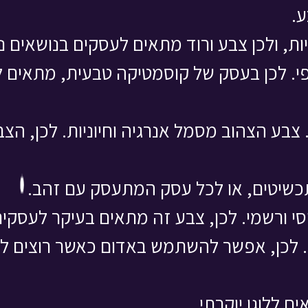
.
, ולכן צבע ורוד מתאים לעסקים בנושאים נש
פי. לכן בעסק של קוסמטיקה טבעית, מתאים
צבע הצהוב מסמל אנרגיה וחיוניות. לכן, ה
תכשיטים, או לכל עסק המתעסק עם זהב.
י ורשמי. לכן, צבע זה מתאים בעיקר לעסקים
ט. לכן, אפשר להשתמש באדום כאשר רוצים ל
ם ללוגו יוקרתי.