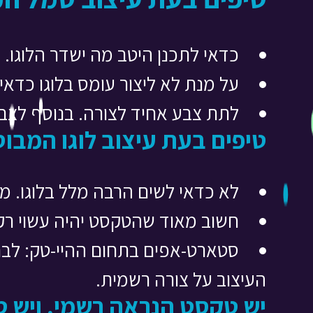
כדאי לתכנן היטב מה ישדר הלוגו.
על מנת לא ליצור עומס בלוגו כדאי
לתת צבע אחיד לצורה. בנוסף לצבע 
טיפים בעת עיצוב לוגו המבו
לא כדאי לשים הרבה מלל בלוגו. מ
חשוב מאוד שהטקסט יהיה עשוי רק מ
סטארט-אפים בתחום ההיי-טק: לבח
העיצוב על צורה רשמית.
יש טקסט הנראה רשמי, ויש ט